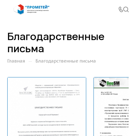
Благодарственные
письма
—
Главная
Благодарственные письма