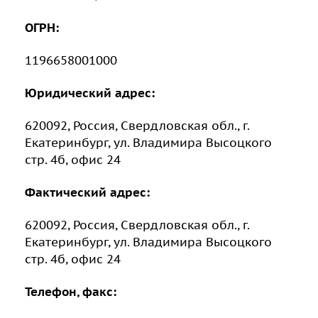
ОГРН:
1196658001000
Юридический адрес:
620092, Россия, Свердловская обл., г.
Екатеринбург, ул. Владимира Высоцкого
стр. 4б, офис 24
Фактический адрес:
620092, Россия, Свердловская обл., г.
Екатеринбург, ул. Владимира Высоцкого
стр. 4б, офис 24
Телефон, факс: