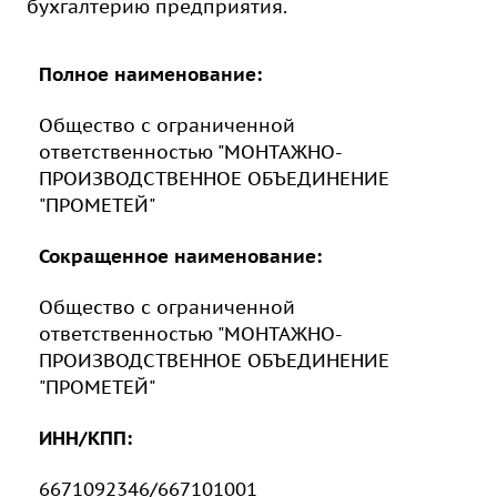
бухгалтерию предприятия.
Полное наименование:
Общество с ограниченной
ответственностью "МОНТАЖНО-
ПРОИЗВОДСТВЕННОЕ ОБЪЕДИНЕНИЕ
"ПРОМЕТЕЙ"⁠
Сокращенное наименование:
Общество с ограниченной
ответственностью "МОНТАЖНО-
ПРОИЗВОДСТВЕННОЕ ОБЪЕДИНЕНИЕ
"ПРОМЕТЕЙ"
ИНН/КПП:
6671092346/667101001