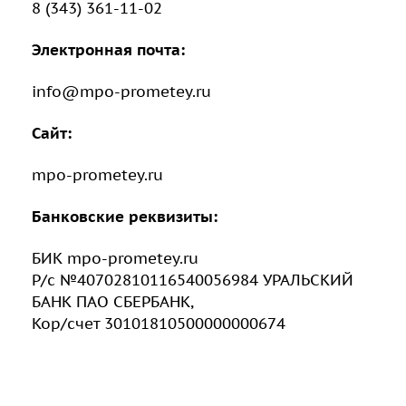
8 (343) 361-11-02
Электронная почта:
info@mpo-prometey.ru
Сайт:
mpo-prometey.ru
Банковские реквизиты:
БИК mpo-prometey.ru
Р/с №40702810116540056984 УРАЛЬСКИЙ
БАНК ПАО СБЕРБАНК,
Кор/счет 30101810500000000674