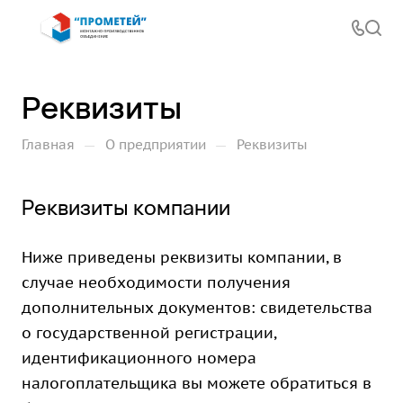
Реквизиты
—
—
Главная
О предприятии
Реквизиты
Реквизиты компании
Ниже приведены реквизиты компании, в
случае необходимости получения
дополнительных документов: свидетельства
о государственной регистрации,
идентификационного номера
налогоплательщика вы можете обратиться в