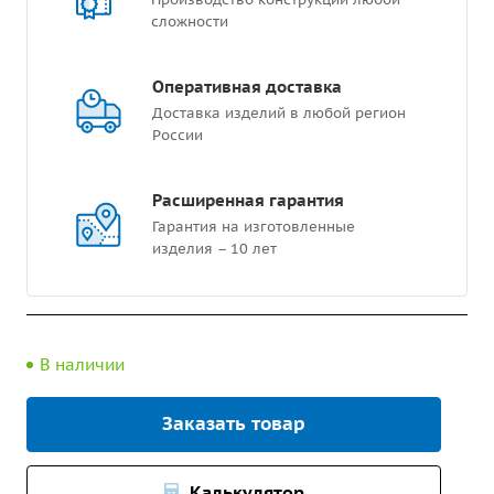
сложности
Оперативная доставка
Доставка изделий в любой регион
России
Расширенная гарантия
Гарантия на изготовленные
изделия – 10 лет
В наличии
Заказать товар
Калькулятор