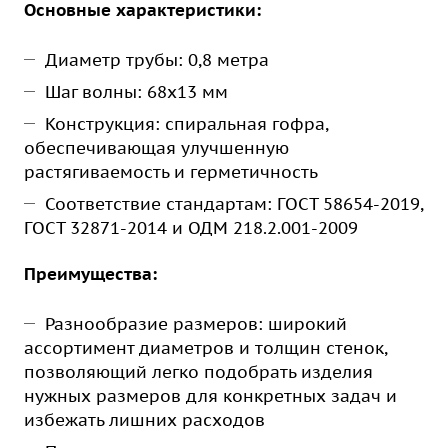
Основные характеристики:
Диаметр трубы: 0,8 метра
Шаг волны: 68х13 мм
Конструкция: спиральная гофра,
обеспечивающая улучшенную
растягиваемость и герметичность
Соответствие стандартам: ГОСТ 58654-2019,
ГОСТ 32871-2014 и ОДМ 218.2.001-2009
Преимущества:
Разнообразие размеров: широкий
ассортимент диаметров и толщин стенок,
позволяющий легко подобрать изделия
нужных размеров для конкретных задач и
избежать лишних расходов