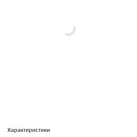
Характеристики