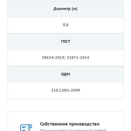
Диаметр (м)
0,8
ГОСТ
58654-2019; 32871-2014
ОДМ
218.2.001-2009
Собственное производство
Производство конструкций любой