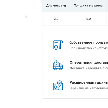
Диаметр (м)
Толщина металла
2,0
6,0
Собственное произв
Производство конструк
Оперативная достав
Доставка изделий в лю
Расширенная гарант
Гарантия на изготовлен