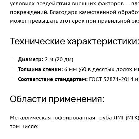
условиях воздействия внешних факторов — вла
повреждений. Благодаря качественной обработк
может превышать этот срок при правильной эк
Технические характеристики
Диаметр:
2 м (20 дм)
Толщина стенки:
6 мм (60 в десятых долях м
Соответствие стандартам:
ГОСТ 32871-2014 и
Области применения:
Металлическая гофрированная труба ЛМГ (МГК)
том числе: