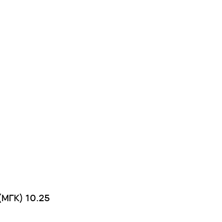
(МГК) 10.25