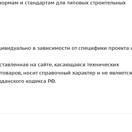
 нормам и стандартам для типовых строительных
ндивидуально в зависимости от специфики проекта 
ставленная на сайте, касающаяся технических
 товаров, носит справочный характер и не является
жданского кодекса РФ.