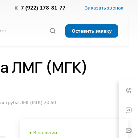
7 (922) 178-81-77
Заказать звонок
Оставить заявку
а ЛМГ (МГК)
 труба ЛМГ (МГК) 20.60
В наличии