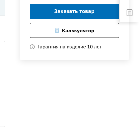
Заказать товар
Калькулятор
Гарантия на изделие 10 лет