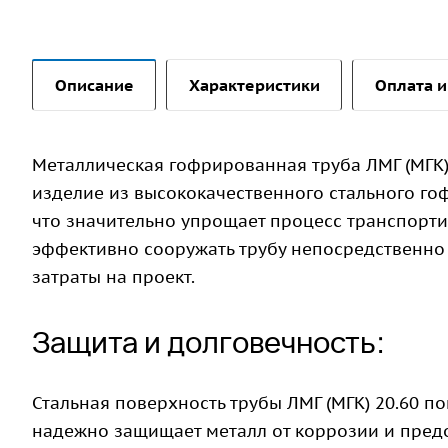
Описание
Характеристики
Оплата и
Металлическая гофрированная труба ЛМГ (МГК)
изделие из высококачественного стального гоф
что значительно упрощает процесс транспорти
эффективно сооружать трубу непосредственно п
затраты на проект.
Защита и долговечность:
Стальная поверхность трубы ЛМГ (МГК) 20.60 
надежно защищает металл от коррозии и пред