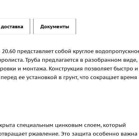
 доставка
Документы
 20.60 представляет собой круглое водопропускно
ролиста. Труба предлагается в разобранном виде,
ровки и монтажа. Конструкция позволяет быстро и
еред ее установкой в грунт, что сокращает время
покрыта специальным цинковым слоем, который
отвращает ржавление. Это защита особенно важна