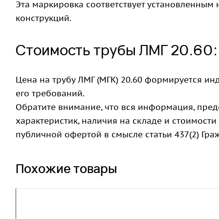
Эта маркировка соответствует установленным
конструкций.
Стоимость трубы ЛМГ 20.60:
Цена на трубу ЛМГ (МГК) 20.60 формируется и
его требований.
Обратите внимание, что вся информация, пред
характеристик, наличия на складе и стоимости
публичной офертой в смысле статьи 437(2) Гра
Похожие товары