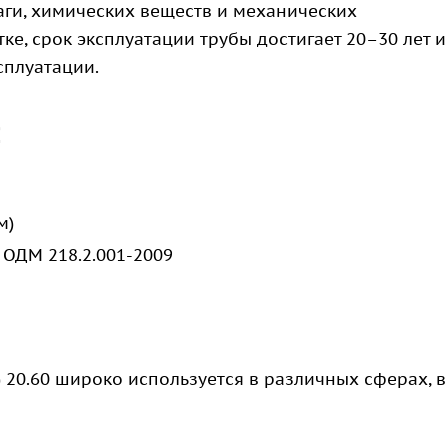
ги, химических веществ и механических
е, срок эксплуатации трубы достигает 20–30 лет и
сплуатации.
:
м)
 ОДМ 218.2.001-2009
 20.60 широко используется в различных сферах, в