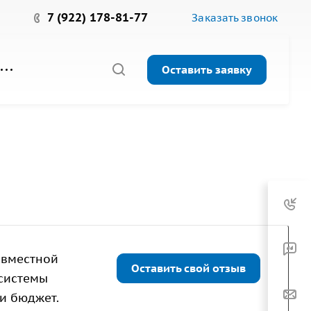
7 (922) 178-81-77
Заказать звонок
Оставить заявку
овместной
Оставить свой отзыв
 системы
и бюджет.