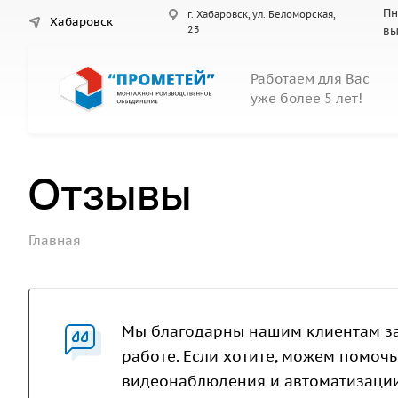
Пн
г. Хабаровск, ул. Беломорская,
Хабаровск
23
вы
Работаем для Вас
уже более 5 лет!
Отзывы
Главная
Мы благодарны нашим клиентам за
работе. Если хотите, можем помочь
видеонаблюдения и автоматизации,