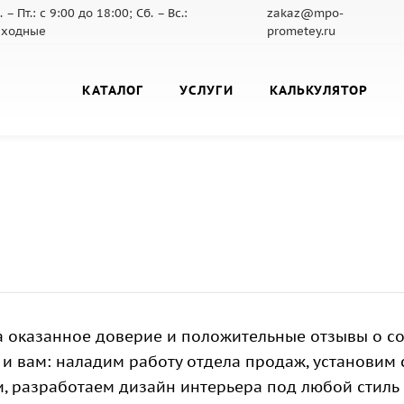
. – Пт.: с 9:00 до 18:00; Сб. – Вс.:
zakaz@mpo-
ходные
prometey.ru
КАТАЛОГ
УСЛУГИ
КАЛЬКУЛЯТОР
 оказанное доверие и положительные отзывы о с
 и вам: наладим работу отдела продаж, установим
 разработаем дизайн интерьера под любой стиль 