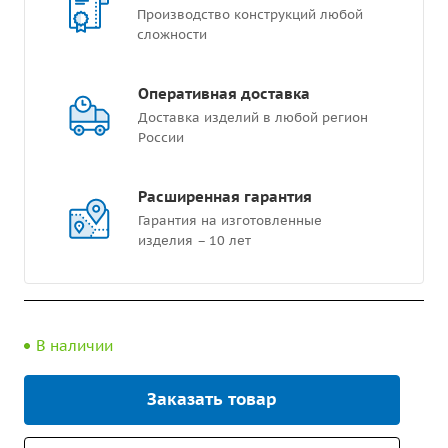
Производство конструкций любой
сложности
Оперативная доставка
Доставка изделий в любой регион
России
Расширенная гарантия
Гарантия на изготовленные
изделия – 10 лет
В наличии
Заказать товар