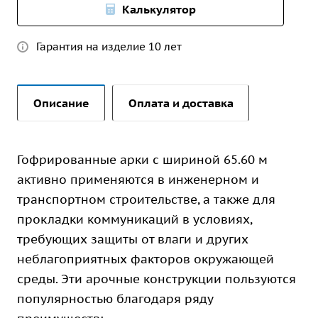
Калькулятор
Гарантия на изделие 10 лет
Описание
Оплата и доставка
Гофрированные арки с шириной 65.60 м
активно применяются в инженерном и
транспортном строительстве, а также для
прокладки коммуникаций в условиях,
требующих защиты от влаги и других
неблагоприятных факторов окружающей
среды. Эти арочные конструкции пользуются
популярностью благодаря ряду