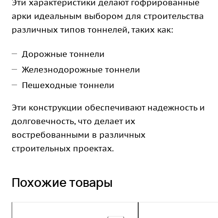
Эти характеристики делают гофрированные
арки идеальным выбором для строительства
различных типов тоннелей, таких как:
Дорожные тоннели
Железнодорожные тоннели
Пешеходные тоннели
Эти конструкции обеспечивают надежность и
долговечность, что делает их
востребованными в различных
строительных проектах.
Похожие товары