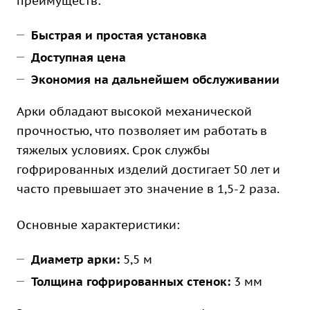
преимуществ:
Быстрая и простая установка
Доступная цена
Экономия на дальнейшем обслуживании
Арки обладают высокой механической
прочностью, что позволяет им работать в
тяжелых условиях. Срок службы
гофрированных изделий достигает 50 лет и
часто превышает это значение в 1,5-2 раза.
Основные характеристики:
Диаметр арки:
5,5 м
Толщина гофрированных стенок:
3 мм