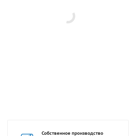
Собственное производство