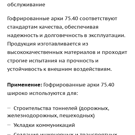
обслуживание
Гофрированные арки 75.40 соответствуют
стандартам качества, обеспечивая
надежность и долговечность в эксплуатации.
Продукция изготавливается из
высококачественных материалов и проходит
строгие испытания на прочность и
устойчивость к внешним воздействиям.
Применение:
Гофрированные арки 75.40
широко используются для:
Строительства тоннелей (дорожных,
железнодорожных, пешеходных)
Укладки коммуникаций
Создания инженерных и транспортных