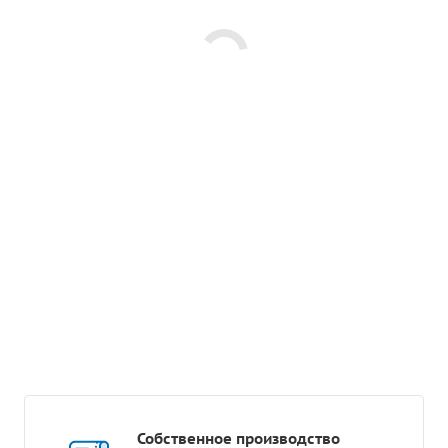
Собственное производство