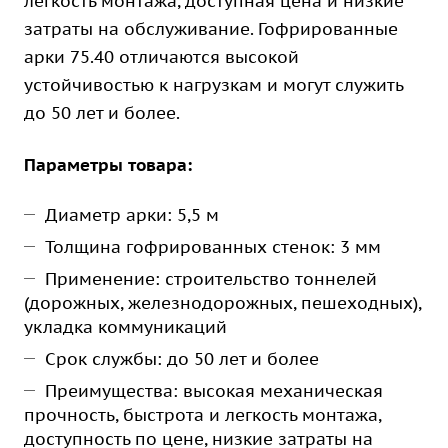
легкость монтажа, доступная цена и низкие
затраты на обслуживание. Гофрированные
арки 75.40 отличаются высокой
устойчивостью к нагрузкам и могут служить
до 50 лет и более.
Параметры товара:
Диаметр арки: 5,5 м
Толщина гофрированных стенок: 3 мм
Применение: строительство тоннелей
(дорожных, железнодорожных, пешеходных),
укладка коммуникаций
Срок службы: до 50 лет и более
Преимущества: высокая механическая
прочность, быстрота и легкость монтажа,
доступность по цене, низкие затраты на