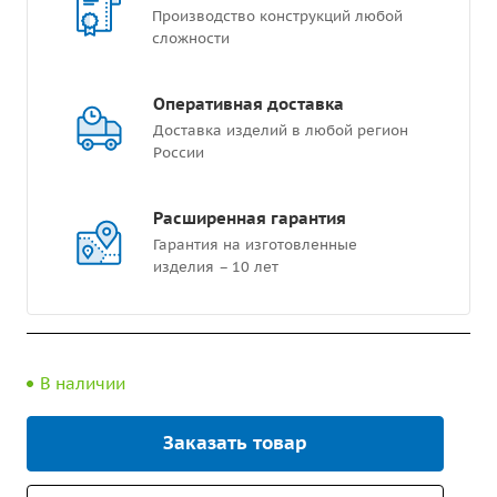
Производство конструкций любой
сложности
Оперативная доставка
Доставка изделий в любой регион
России
Расширенная гарантия
Гарантия на изготовленные
изделия – 10 лет
В наличии
Заказать товар