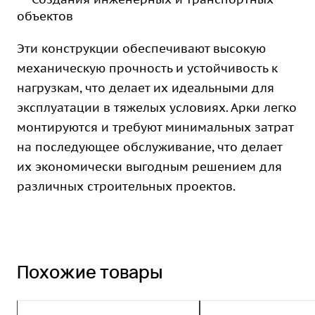
объектов
Эти конструкции обеспечивают высокую
механическую прочность и устойчивость к
нагрузкам, что делает их идеальными для
эксплуатации в тяжелых условиях. Арки легко
монтируются и требуют минимальных затрат
на последующее обслуживание, что делает
их экономически выгодным решением для
различных строительных проектов.
Похожие товары