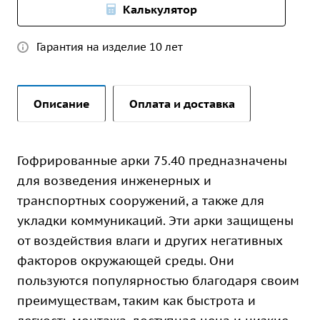
Калькулятор
Гарантия на изделие 10 лет
Описание
Оплата и доставка
Гофрированные арки 75.40 предназначены
для возведения инженерных и
транспортных сооружений, а также для
укладки коммуникаций. Эти арки защищены
от воздействия влаги и других негативных
факторов окружающей среды. Они
пользуются популярностью благодаря своим
преимуществам, таким как быстрота и