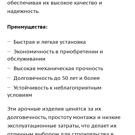
обеспечивая их высокое качество и
надежность.
Преимущества:
Быстрая и легкая установка
Экономичность в приобретении и
обслуживании
Высокая механическая прочность
Долговечность до 50 лет и более
Устойчивость к неблагоприятным
условиям
Эти арочные изделия ценятся за их
долговечность, простоту монтажа и низкие
эксплуатационные затраты, что делает их
отличным выбором для строительства в