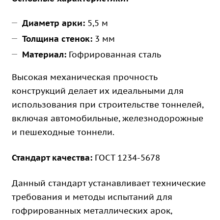
Диаметр арки:
5,5 м
Толщина стенок:
3 мм
Материал:
Гофрированная сталь
Высокая механическая прочность
конструкций делает их идеальными для
использования при строительстве тоннелей,
включая автомобильные, железнодорожные
и пешеходные тоннели.
Стандарт качества:
ГОСТ 1234-5678
Данный стандарт устанавливает технические
требования и методы испытаний для
гофрированных металлических арок,