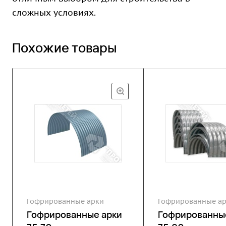
сложных условиях.
Похожие товары
Гофрированные арки
Гофрированные а
Гофрированные арки
Гофрированны