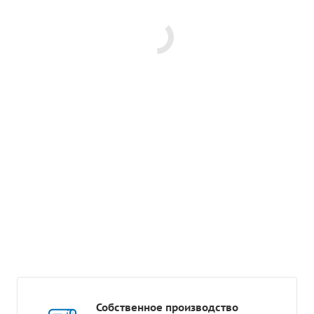
Собственное производство