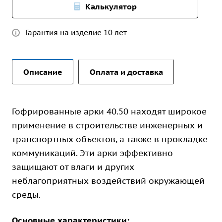
Калькулятор
Гарантия на изделие 10 лет
Описание
Оплата и доставка
Гофрированные арки 40.50 находят широкое
применение в строительстве инженерных и
транспортных объектов, а также в прокладке
коммуникаций. Эти арки эффективно
защищают от влаги и других
неблагоприятных воздействий окружающей
среды.
Основные характеристики: