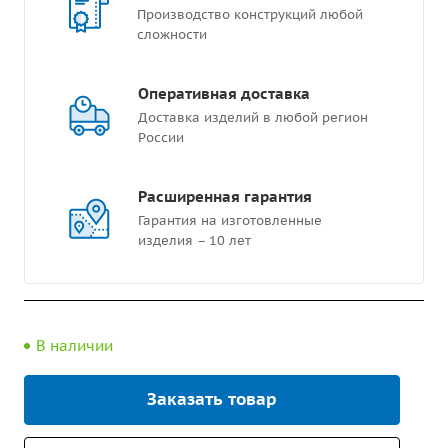
Производство конструкций любой
сложности
Оперативная доставка
Доставка изделий в любой регион
России
Расширенная гарантия
Гарантия на изготовленные
изделия – 10 лет
В наличии
Заказать товар